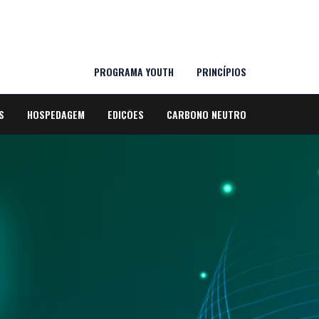
PROGRAMA YOUTH
PRINCÍPIOS
S
HOSPEDAGEM
EDIÇÕES
CARBONO NEUTRO