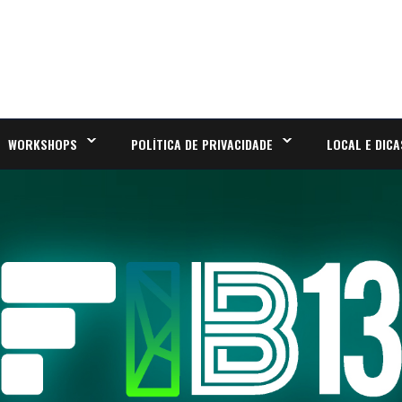
WORKSHOPS
POLÍTICA DE PRIVACIDADE
LOCAL E DICA