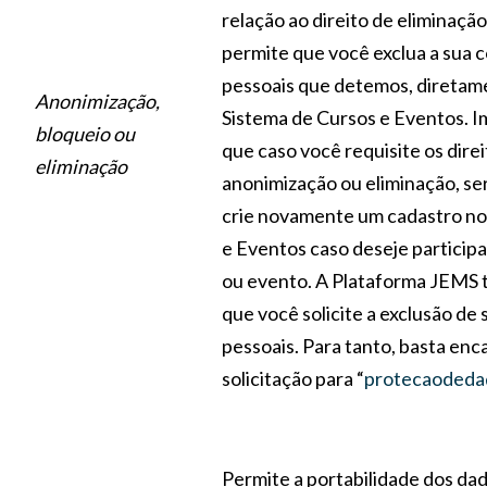
relação ao direito de eliminaçã
permite que você exclua a sua c
pessoais que detemos, diretam
Anonimização,
Sistema de Cursos e Eventos. I
bloqueio ou
que caso você requisite os dire
eliminação
anonimização ou eliminação, se
crie novamente um cadastro no
e Eventos caso deseje particip
ou evento. A Plataforma JEMS
que você solicite a exclusão de
pessoais. Para tanto, basta en
solicitação para “
protecaodeda
Permite a portabilidade dos dad