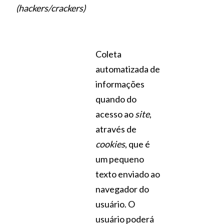
(hackers/crackers)
Coleta
automatizada de
informações
quando do
acesso ao
site
,
através de
cookies
, que é
um pequeno
texto enviado ao
navegador do
usuário. O
usuário poderá