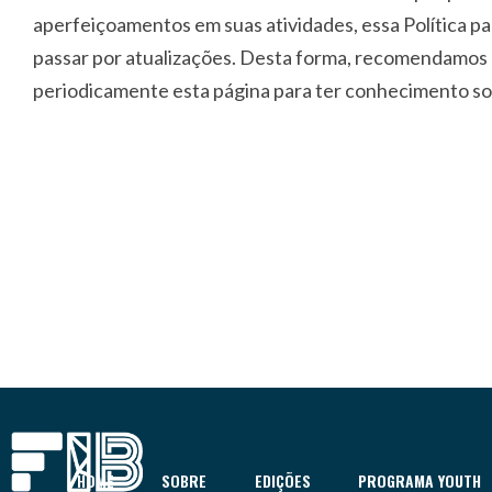
aperfeiçoamentos em suas atividades, essa Política p
passar por atualizações. Desta forma, recomendamos q
periodicamente esta página para ter conhecimento so
HOME
SOBRE
EDIÇÕES
PROGRAMA YOUTH