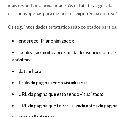
mais respeitam a privacidade. As estatísticas geradas
utilizadas apenas para melhorar a experiência dos usu
Os seguintes dados estatísticos são coletados para ess
endereço IP (anonimizado);
localização muito aproximada do usuário com ba
anônimo;
data e hora;
título da página sendo visualizada;
URL da página que está sendo visualizada;
URL da página que foi visualizada antes da página