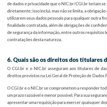
de dados e privacidade que o NIC.br/CGI.br teriam se 
diretamente; isso inclui, mas não se limita, a obrigação
utilizarem seus dados pessoais para qualquer outra fi
finalidade contratada, além de obrigações de confide
de segurança da informação, entre outros requisitos le
contratações desta natureza.
6. Quais são os direitos dos titulares 
O CGI.br e o NIC.br asseguram aos titulares de da
direitos previstos na Lei Geral de Proteção de Dados P
O CGI.br e o NIC.br se comprometem a responder tod
um prazo razoável e menor possível. Para sua segura
apresentar uma requisição para exercer quaisquer dos