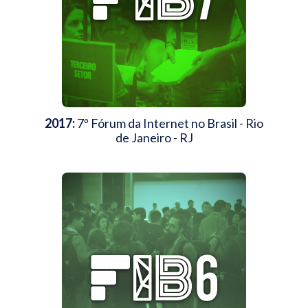
2017:
7º Fórum da Internet no Brasil - Rio
de Janeiro - RJ