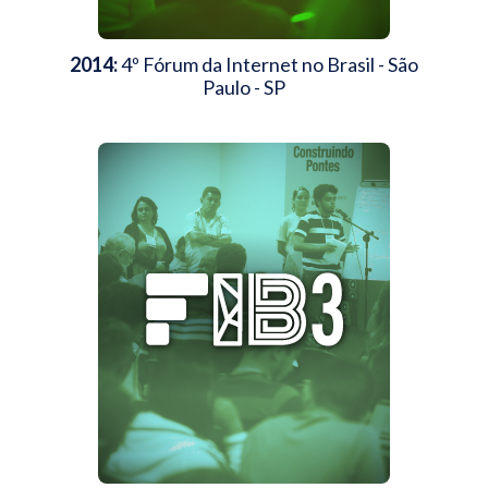
2014:
4º Fórum da Internet no Brasil - São
Paulo - SP