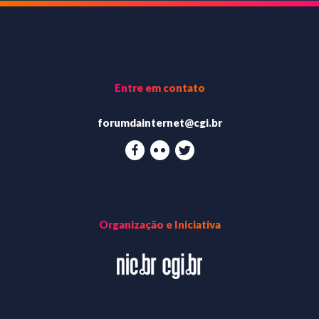
Entre em contato
forumdainternet@cgi.br
Organização e Iniciativa