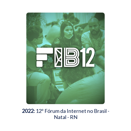
2022:
12º Fórum da Internet no Brasil -
Natal - RN