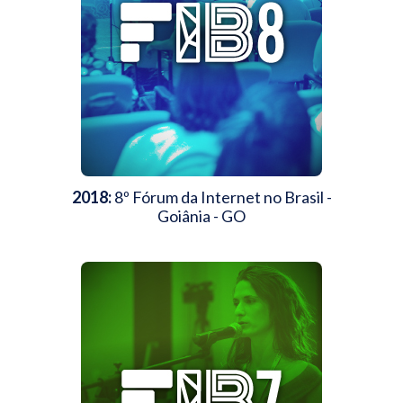
2018:
8º Fórum da Internet no Brasil -
Goiânia - GO