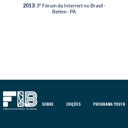
2013:
3º Fórum da Internet no Brasil -
Belém - PA
HOME
SOBRE
EDIÇÕES
PROGRAMA YOUTH