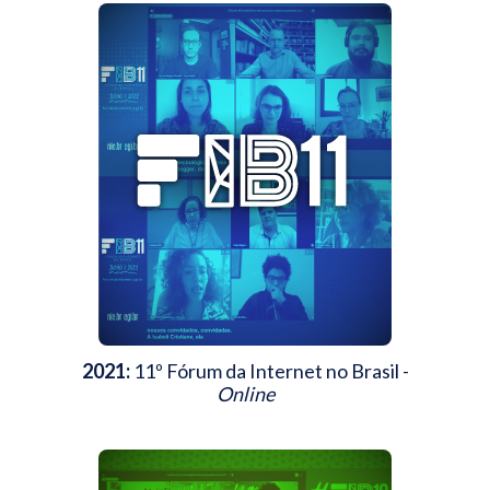
2021:
11º Fórum da Internet no Brasil -
Online