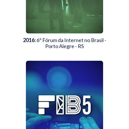
2016:
6º Fórum da Internet no Brasil -
Porto Alegre - RS