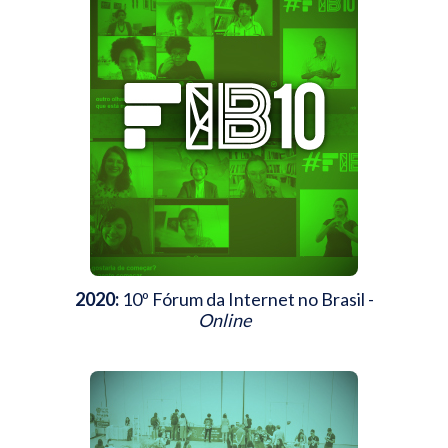
2020:
10º Fórum da Internet no Brasil -
Online