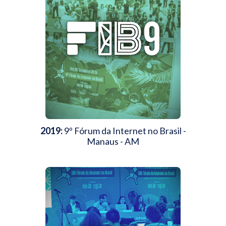
2019:
9º Fórum da Internet no Brasil -
Manaus - AM