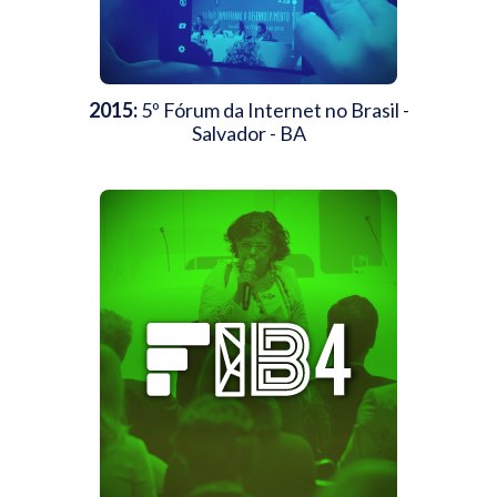
2015:
5º Fórum da Internet no Brasil -
Salvador - BA