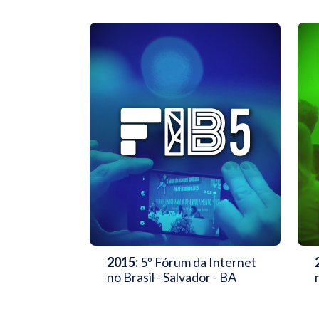
2015:
5º Fórum da Internet
no Brasil - Salvador - BA