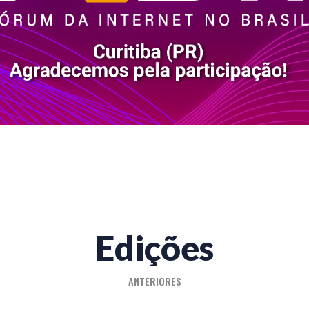
Edições
ANTERIORES