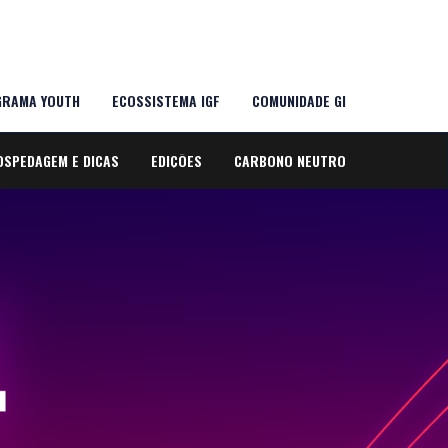
RAMA YOUTH
ECOSSISTEMA IGF
COMUNIDADE GI
OSPEDAGEM E DICAS
EDIÇÕES
CARBONO NEUTRO