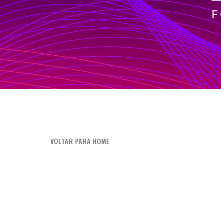
VOLTAR PARA HOME