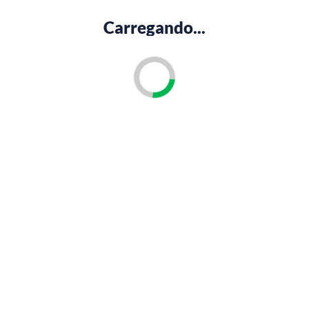
Carregando...