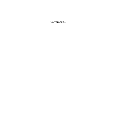
Carregando...