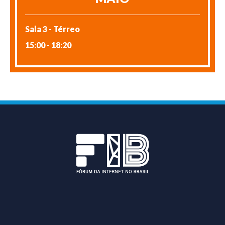
Sala 3 - Térreo
15:00 - 18:20