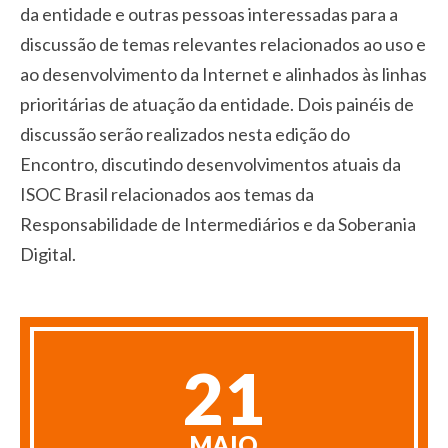
da entidade e outras pessoas interessadas para a
discussão de temas relevantes relacionados ao uso e
ao desenvolvimento da Internet e alinhados às linhas
prioritárias de atuação da entidade. Dois painéis de
discussão serão realizados nesta edição do
Encontro, discutindo desenvolvimentos atuais da
ISOC Brasil relacionados aos temas da
Responsabilidade de Intermediários e da Soberania
Digital.
21
MAIO