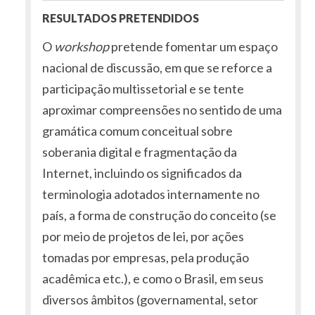
RESULTADOS PRETENDIDOS
O
workshop
pretende fomentar um espaço
nacional de discussão, em que se reforce a
participação multissetorial e se tente
aproximar compreensões no sentido de uma
gramática comum conceitual sobre
soberania digital e fragmentação da
Internet, incluindo os significados da
terminologia adotados internamente no
país, a forma de construção do conceito (se
por meio de projetos de lei, por ações
tomadas por empresas, pela produção
acadêmica etc.), e como o Brasil, em seus
diversos âmbitos (governamental, setor