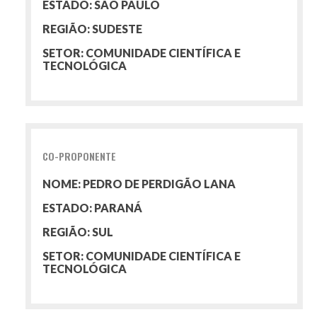
ESTADO: SÃO PAULO
REGIÃO: SUDESTE
SETOR: COMUNIDADE CIENTÍFICA E
TECNOLÓGICA
CO-PROPONENTE
NOME: PEDRO DE PERDIGÃO LANA
ESTADO: PARANÁ
REGIÃO: SUL
SETOR: COMUNIDADE CIENTÍFICA E
TECNOLÓGICA