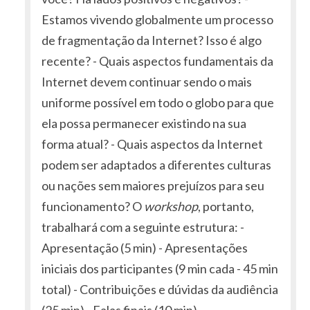
Estamos vivendo globalmente um processo
de fragmentação da Internet? Isso é algo
recente? - Quais aspectos fundamentais da
Internet devem continuar sendo o mais
uniforme possível em todo o globo para que
ela possa permanecer existindo na sua
forma atual? - Quais aspectos da Internet
podem ser adaptados a diferentes culturas
ou nações sem maiores prejuízos para seu
funcionamento? O
workshop
, portanto,
trabalhará com a seguinte estrutura: -
Apresentação (5 min) - Apresentações
iniciais dos participantes (9 min cada - 45 min
total) - Contribuições e dúvidas da audiência