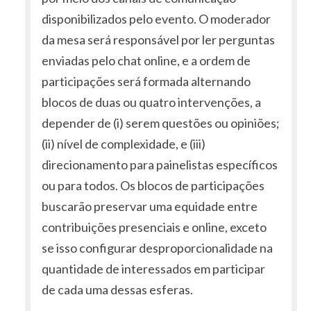
disponibilizados pelo evento. O moderador
da mesa será responsável por ler perguntas
enviadas pelo chat online, e a ordem de
participações será formada alternando
blocos de duas ou quatro intervenções, a
depender de (i) serem questões ou opiniões;
(ii) nível de complexidade, e (iii)
direcionamento para painelistas específicos
ou para todos. Os blocos de participações
buscarão preservar uma equidade entre
contribuições presenciais e online, exceto
se isso configurar desproporcionalidade na
quantidade de interessados em participar
de cada uma dessas esferas.