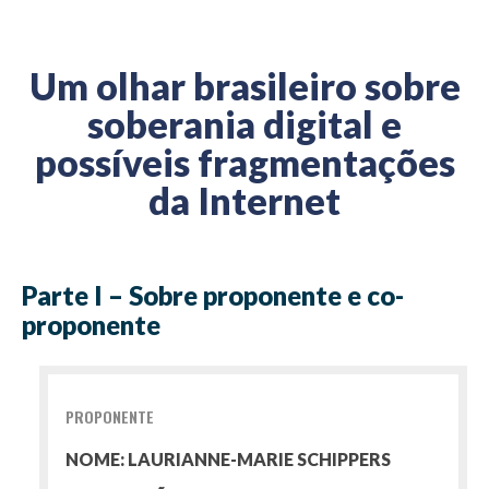
Um olhar brasileiro sobre
soberania digital e
possíveis fragmentações
da Internet
Parte I – Sobre proponente e co-
proponente
PROPONENTE
NOME: LAURIANNE-MARIE SCHIPPERS