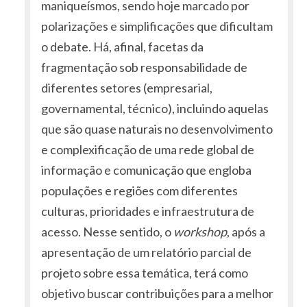
maniqueísmos, sendo hoje marcado por
polarizações e simplificações que dificultam
o debate. Há, afinal, facetas da
fragmentação sob responsabilidade de
diferentes setores (empresarial,
governamental, técnico), incluindo aquelas
que são quase naturais no desenvolvimento
e complexificação de uma rede global de
informação e comunicação que engloba
populações e regiões com diferentes
culturas, prioridades e infraestrutura de
acesso. Nesse sentido, o
workshop
, após a
apresentação de um relatório parcial de
projeto sobre essa temática, terá como
objetivo buscar contribuições para a melhor