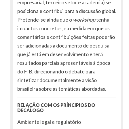
empresarial, terceiro setor e academia) se
posiciona e contribui para a discussão global.
Pretende-se ainda que o
workshop
tenha
impactos concretos, na medida em que os
comentários e contribuições feitas poderão
ser adicionadas a documento de pesquisa
que já está em desenvolvimento e terá
resultados parciais apresentáveis à época
do FIB, direcionando o debate para
sintetizar documentalmente a visão
brasileira sobre as temáticas abordadas.
RELAÇÃO COM OS PRÍNCIPIOS DO
DECÁLOGO
Ambiente legal e regulatório