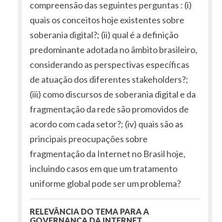
compreensão das seguintes perguntas : (i)
quais os conceitos hoje existentes sobre
soberania digital?; (ii) qual é a definição
predominante adotada no âmbito brasileiro,
considerando as perspectivas específicas
de atuação dos diferentes stakeholders?;
(iii) como discursos de soberania digital e da
fragmentação da rede são promovidos de
acordo com cada setor?; (iv) quais são as
principais preocupações sobre
fragmentação da Internet no Brasil hoje,
incluindo casos em que um tratamento
uniforme global pode ser um problema?
RELEVÂNCIA DO TEMA PARA A
GOVERNANÇA DA INTERNET