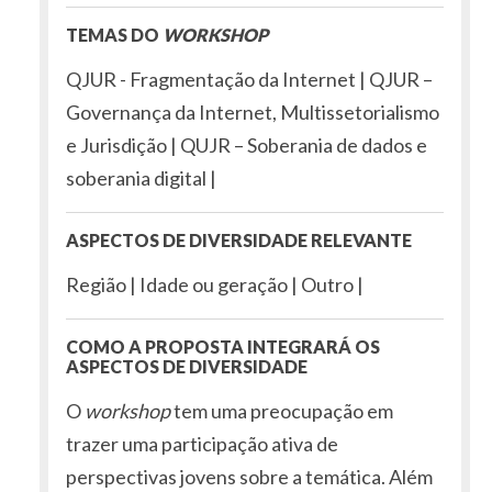
TEMAS DO
WORKSHOP
QJUR - Fragmentação da Internet | QJUR –
Governança da Internet, Multissetorialismo
e Jurisdição | QUJR – Soberania de dados e
soberania digital |
ASPECTOS DE DIVERSIDADE RELEVANTE
Região | Idade ou geração | Outro |
COMO A PROPOSTA INTEGRARÁ OS
ASPECTOS DE DIVERSIDADE
O
workshop
tem uma preocupação em
trazer uma participação ativa de
perspectivas jovens sobre a temática. Além