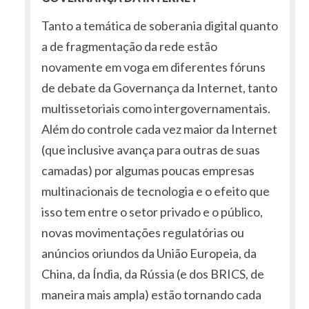
Tanto a temática de soberania digital quanto
a de fragmentação da rede estão
novamente em voga em diferentes fóruns
de debate da Governança da Internet, tanto
multissetoriais como intergovernamentais.
Além do controle cada vez maior da Internet
(que inclusive avança para outras de suas
camadas) por algumas poucas empresas
multinacionais de tecnologia e o efeito que
isso tem entre o setor privado e o público,
novas movimentações regulatórias ou
anúncios oriundos da União Europeia, da
China, da Índia, da Rússia (e dos BRICS, de
maneira mais ampla) estão tornando cada