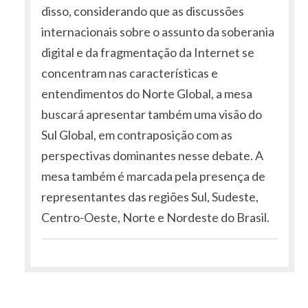
disso, considerando que as discussões
internacionais sobre o assunto da soberania
digital e da fragmentação da Internet se
concentram nas características e
entendimentos do Norte Global, a mesa
buscará apresentar também uma visão do
Sul Global, em contraposição com as
perspectivas dominantes nesse debate. A
mesa também é marcada pela presença de
representantes das regiões Sul, Sudeste,
Centro-Oeste, Norte e Nordeste do Brasil.