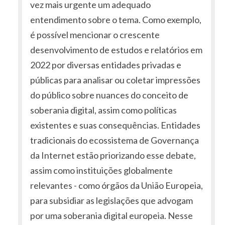
vez mais urgente um adequado
entendimento sobre o tema. Como exemplo,
é possível mencionar o crescente
desenvolvimento de estudos e relatórios em
2022 por diversas entidades privadas e
públicas para analisar ou coletar impressões
do público sobre nuances do conceito de
soberania digital, assim como políticas
existentes e suas consequências. Entidades
tradicionais do ecossistema de Governança
da Internet estão priorizando esse debate,
assim como instituições globalmente
relevantes - como órgãos da União Europeia,
para subsidiar as legislações que advogam
por uma soberania digital europeia. Nesse