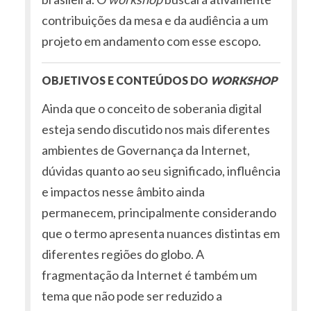
contribuições da mesa e da audiência a um
projeto em andamento com esse escopo.
OBJETIVOS E CONTEÚDOS DO
WORKSHOP
Ainda que o conceito de soberania digital
esteja sendo discutido nos mais diferentes
ambientes de Governança da Internet,
dúvidas quanto ao seu significado, influência
e impactos nesse âmbito ainda
permanecem, principalmente considerando
que o termo apresenta nuances distintas em
diferentes regiões do globo. A
fragmentação da Internet é também um
tema que não pode ser reduzido a