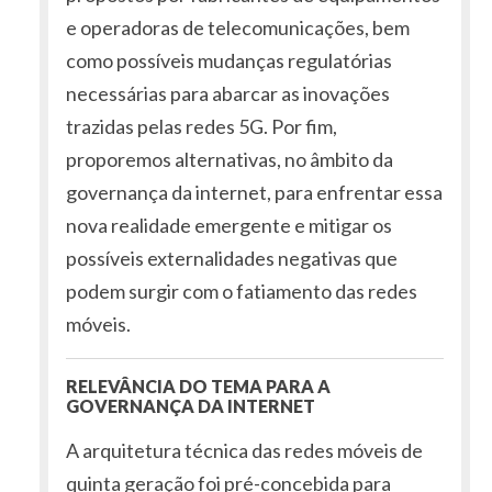
e operadoras de telecomunicações, bem
como possíveis mudanças regulatórias
necessárias para abarcar as inovações
trazidas pelas redes 5G. Por fim,
proporemos alternativas, no âmbito da
governança da internet, para enfrentar essa
nova realidade emergente e mitigar os
possíveis externalidades negativas que
podem surgir com o fatiamento das redes
móveis.
RELEVÂNCIA DO TEMA PARA A
GOVERNANÇA DA INTERNET
A arquitetura técnica das redes móveis de
quinta geração foi pré-concebida para