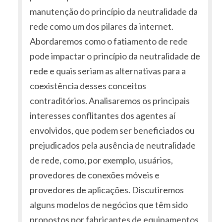
manutenção do princípio da neutralidade da
rede como um dos pilares da internet.
Abordaremos como o fatiamento de rede
pode impactar o princípio da neutralidade de
rede e quais seriam as alternativas para a
coexistência desses conceitos
contraditórios. Analisaremos os principais
interesses conflitantes dos agentes aí
envolvidos, que podem ser beneficiados ou
prejudicados pela ausência de neutralidade
de rede, como, por exemplo, usuários,
provedores de conexões móveis e
provedores de aplicações. Discutiremos
alguns modelos de negócios que têm sido
propostos por fabricantes de equipamentos