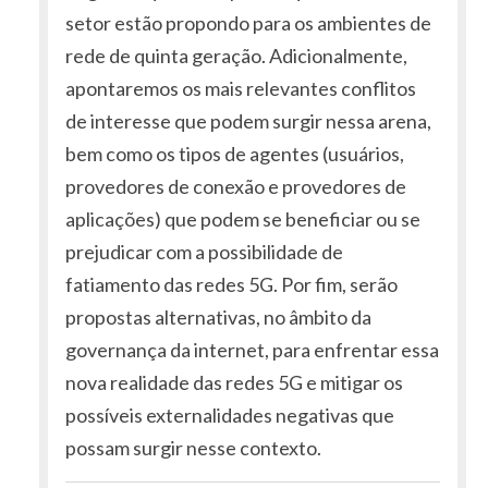
setor estão propondo para os ambientes de
rede de quinta geração. Adicionalmente,
apontaremos os mais relevantes conflitos
de interesse que podem surgir nessa arena,
bem como os tipos de agentes (usuários,
provedores de conexão e provedores de
aplicações) que podem se beneficiar ou se
prejudicar com a possibilidade de
fatiamento das redes 5G. Por fim, serão
propostas alternativas, no âmbito da
governança da internet, para enfrentar essa
nova realidade das redes 5G e mitigar os
possíveis externalidades negativas que
possam surgir nesse contexto.