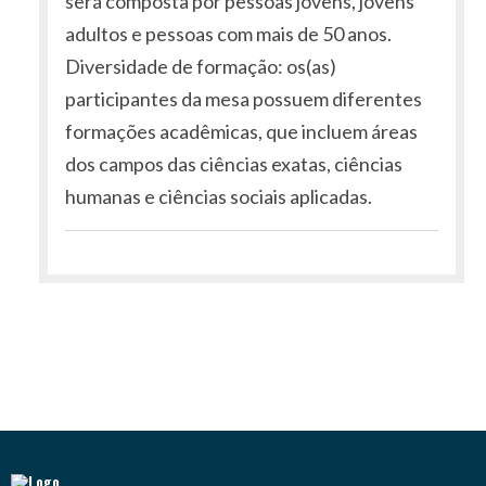
será composta por pessoas jovens, jovens
adultos e pessoas com mais de 50 anos.
Diversidade de formação: os(as)
participantes da mesa possuem diferentes
formações acadêmicas, que incluem áreas
dos campos das ciências exatas, ciências
humanas e ciências sociais aplicadas.