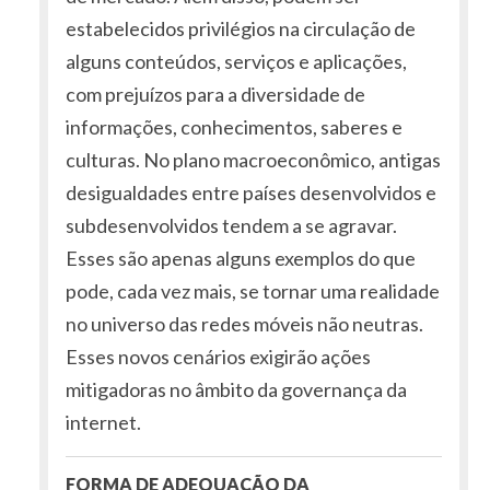
estabelecidos privilégios na circulação de
alguns conteúdos, serviços e aplicações,
com prejuízos para a diversidade de
informações, conhecimentos, saberes e
culturas. No plano macroeconômico, antigas
desigualdades entre países desenvolvidos e
subdesenvolvidos tendem a se agravar.
Esses são apenas alguns exemplos do que
pode, cada vez mais, se tornar uma realidade
no universo das redes móveis não neutras.
Esses novos cenários exigirão ações
mitigadoras no âmbito da governança da
internet.
FORMA DE ADEQUAÇÃO DA