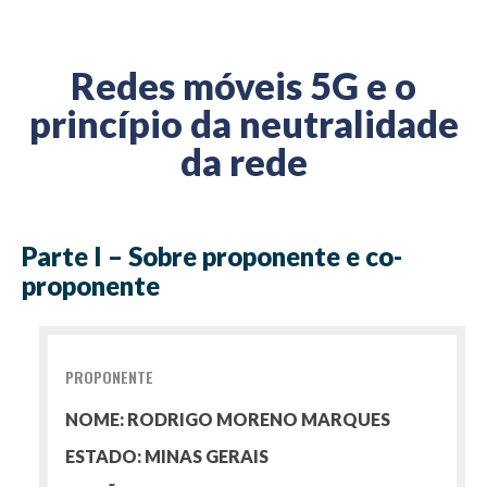
Redes móveis 5G e o
princípio da neutralidade
da rede
Parte I – Sobre proponente e co-
proponente
PROPONENTE
NOME: RODRIGO MORENO MARQUES
ESTADO: MINAS GERAIS