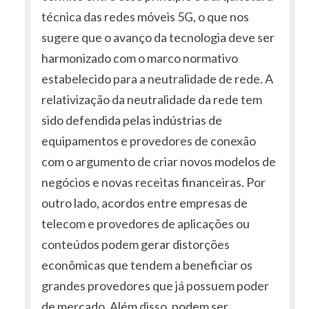
técnica das redes móveis 5G, o que nos
sugere que o avanço da tecnologia deve ser
harmonizado com o marco normativo
estabelecido para a neutralidade de rede. A
relativização da neutralidade da rede tem
sido defendida pelas indústrias de
equipamentos e provedores de conexão
com o argumento de criar novos modelos de
negócios e novas receitas financeiras. Por
outro lado, acordos entre empresas de
telecom e provedores de aplicações ou
conteúdos podem gerar distorções
econômicas que tendem a beneficiar os
grandes provedores que já possuem poder
de mercado. Além disso, podem ser