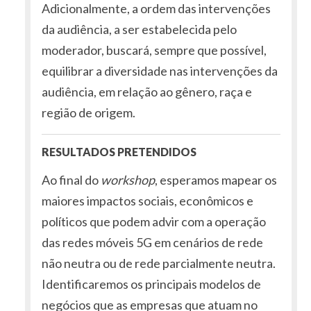
Adicionalmente, a ordem das intervenções
da audiência, a ser estabelecida pelo
moderador, buscará, sempre que possível,
equilibrar a diversidade nas intervenções da
audiência, em relação ao gênero, raça e
região de origem.
RESULTADOS PRETENDIDOS
Ao final do
workshop
, esperamos mapear os
maiores impactos sociais, econômicos e
políticos que podem advir com a operação
das redes móveis 5G em cenários de rede
não neutra ou de rede parcialmente neutra.
Identificaremos os principais modelos de
negócios que as empresas que atuam no