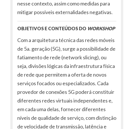
nesse contexto, assim como medidas para
mitigar possíveis externalidades negativas.
OBJETIVOS E CONTEÚDOS DO
WORKSHOP
Com a arquitetura técnica das redes móveis
de 5a. geração (5G), surge a possibilidade de
fatiamento de rede (network slicing), ou
seja, divisões lógicas da infraestrutura física
de rede que permitem a oferta de novos
serviços focados ou especializados. Cada
provedor de conexões 5G poderá constituir
diferentes redes virtuais independentes e,
em cada uma delas, fornecer diferentes
níveis de qualidade de serviço, com distinção
de velocidade de transmissão, latência e