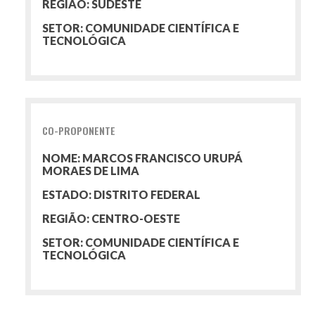
REGIÃO: SUDESTE
SETOR: COMUNIDADE CIENTÍFICA E
TECNOLÓGICA
CO-PROPONENTE
NOME: MARCOS FRANCISCO URUPÁ
MORAES DE LIMA
ESTADO: DISTRITO FEDERAL
REGIÃO: CENTRO-OESTE
SETOR: COMUNIDADE CIENTÍFICA E
TECNOLÓGICA