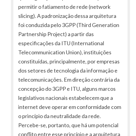
permitir o fatiamento de rede (network
slicing). A padronização dessa arquitetura
foi conduzida pelo 3GPP (Third Generation
Partnership Project) a partir das
especificações da ITU (International
Telecommunication Union), instituições
constituídas, principalmente, por empresas
dos setores de tecnologia da informação e
telecomunicações. Em direção contrária da
concepção do 3GPP e ITU, alguns marcos
legislativos nacionais estabelecem que a
internet deve operar em conformidade com
o princípio da neutralidade da rede.
Percebe-se, portanto, que há um potencial
conflito entre esse princípio e a arquitetura