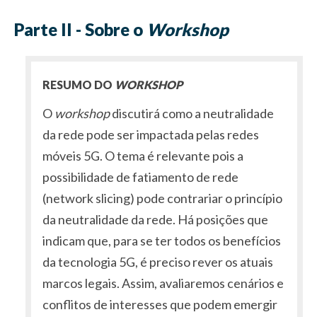
Parte II - Sobre o
Workshop
RESUMO DO
WORKSHOP
O
workshop
discutirá como a neutralidade
da rede pode ser impactada pelas redes
móveis 5G. O tema é relevante pois a
possibilidade de fatiamento de rede
(network slicing) pode contrariar o princípio
da neutralidade da rede. Há posições que
indicam que, para se ter todos os benefícios
da tecnologia 5G, é preciso rever os atuais
marcos legais. Assim, avaliaremos cenários e
conflitos de interesses que podem emergir