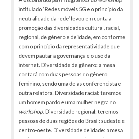
intitulado ‘Redes móveis 5G e o princípio da
neutralidade da rede’ levou em conta a
promoção das diversidades cultural, racial,
regional, de gênero e de idade, em conforme
com o princípio da representatividade que
devem pautar a governança e o uso da
internet. Diversidade de gênero: a mesa
contará com duas pessoas do gênero
feminino, sendo uma delas conferencista e
outra relatora. Diversidade racial: teremos
um homem pardo e uma mulher negra no
workshop
. Diversidade regional: teremos
pessoas de duas regiões do Brasil: sudeste e
centro-oeste. Diversidade de idade: a mesa