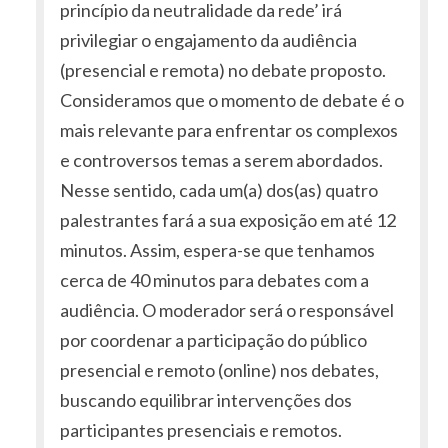
princípio da neutralidade da rede’ irá
privilegiar o engajamento da audiência
(presencial e remota) no debate proposto.
Consideramos que o momento de debate é o
mais relevante para enfrentar os complexos
e controversos temas a serem abordados.
Nesse sentido, cada um(a) dos(as) quatro
palestrantes fará a sua exposição em até 12
minutos. Assim, espera-se que tenhamos
cerca de 40 minutos para debates com a
audiência. O moderador será o responsável
por coordenar a participação do público
presencial e remoto (online) nos debates,
buscando equilibrar intervenções dos
participantes presenciais e remotos.