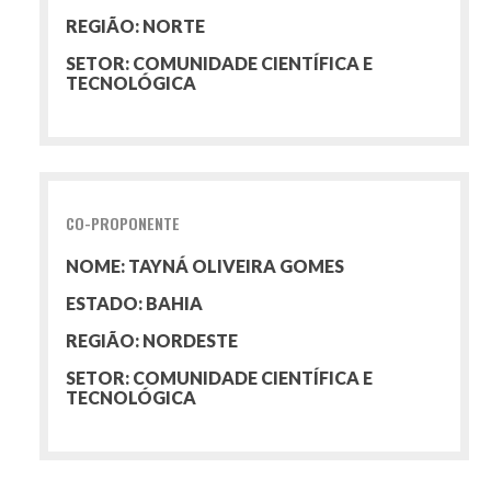
REGIÃO: NORTE
SETOR: COMUNIDADE CIENTÍFICA E
TECNOLÓGICA
CO-PROPONENTE
NOME: TAYNÁ OLIVEIRA GOMES
ESTADO: BAHIA
REGIÃO: NORDESTE
SETOR: COMUNIDADE CIENTÍFICA E
TECNOLÓGICA