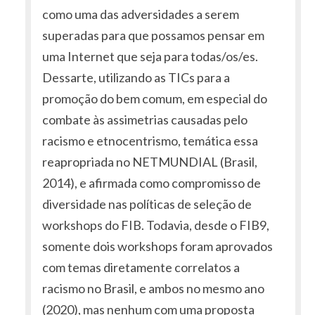
como uma das adversidades a serem
superadas para que possamos pensar em
uma Internet que seja para todas/os/es.
Dessarte, utilizando as TICs para a
promoção do bem comum, em especial do
combate às assimetrias causadas pelo
racismo e etnocentrismo, temática essa
reapropriada no NETMUNDIAL (Brasil,
2014), e afirmada como compromisso de
diversidade nas políticas de seleção de
workshops do FIB. Todavia, desde o FIB9,
somente dois workshops foram aprovados
com temas diretamente correlatos a
racismo no Brasil, e ambos no mesmo ano
(2020), mas nenhum com uma proposta