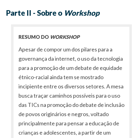
Parte II - Sobre o
Workshop
RESUMO DO
WORKSHOP
Apesar de compor um dos pilares para a
governança da internet, o uso da tecnologia
para a promoção de um debate de equidade
étnico-racial ainda tem se mostrado
incipiente entre os diversos setores. A mesa
busca traçar caminhos possíveis para o uso
das TICs na promoção do debate de inclusão
de povos originários e negros, voltado
principalmente para pensar a educação de
crianças e adolescentes, a partir de um