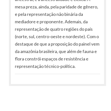
mesa preza, ainda, pela paridade de gênero,
e pela representação não binária da
mediadore e proponente. Ademais, da
representação de quatro regiões do país
(norte, sul, centro-oeste e nordeste). Com o
destaque de que a proposição do painel vem
da amazônia brasileira, que além de fauna e
flora constrói espaços de resistência e
representação técnico-política.