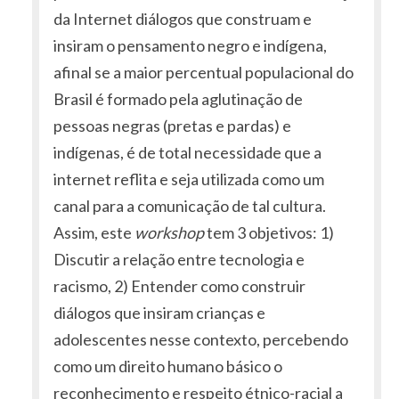
da Internet diálogos que construam e
insiram o pensamento negro e indígena,
afinal se a maior percentual populacional do
Brasil é formado pela aglutinação de
pessoas negras (pretas e pardas) e
indígenas, é de total necessidade que a
internet reflita e seja utilizada como um
canal para a comunicação de tal cultura.
Assim, este
workshop
tem 3 objetivos: 1)
Discutir a relação entre tecnologia e
racismo, 2) Entender como construir
diálogos que insiram crianças e
adolescentes nesse contexto, percebendo
como um direito humano básico o
reconhecimento e respeito étnico-racial a