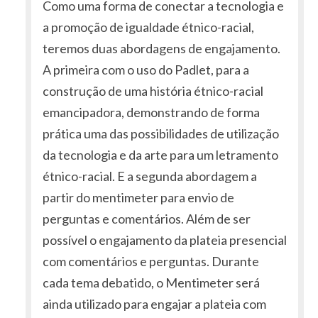
Como uma forma de conectar a tecnologia e
a promoção de igualdade étnico-racial,
teremos duas abordagens de engajamento.
A primeira com o uso do Padlet, para a
construção de uma história étnico-racial
emancipadora, demonstrando de forma
prática uma das possibilidades de utilização
da tecnologia e da arte para um letramento
étnico-racial. E a segunda abordagem a
partir do mentimeter para envio de
perguntas e comentários. Além de ser
possível o engajamento da plateia presencial
com comentários e perguntas. Durante
cada tema debatido, o Mentimeter será
ainda utilizado para engajar a plateia com