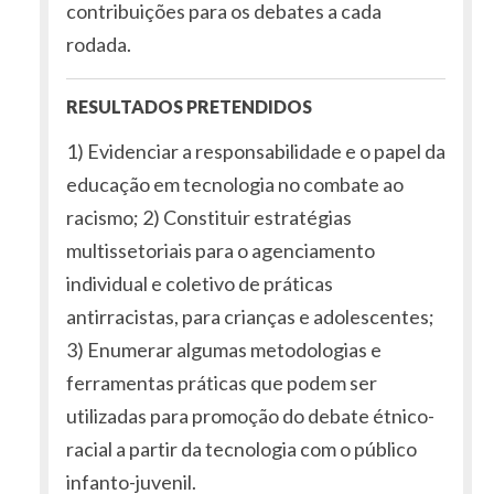
contribuições para os debates a cada
rodada.
RESULTADOS PRETENDIDOS
1) Evidenciar a responsabilidade e o papel da
educação em tecnologia no combate ao
racismo; 2) Constituir estratégias
multissetoriais para o agenciamento
individual e coletivo de práticas
antirracistas, para crianças e adolescentes;
3) Enumerar algumas metodologias e
ferramentas práticas que podem ser
utilizadas para promoção do debate étnico-
racial a partir da tecnologia com o público
infanto-juvenil.