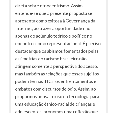
direta sobre etnocentrismo. Assim,
entende-se que a presente proposta se
apresenta como exitosa à Governança da
Internet, ao trazer a oportunidade não
apenas do acúmulo teórico e político no
encontro, como representacional. É preciso
destacar que os abismos fomentados pelas
assimetrias do racismo brasileiro não
atingem somente a perspectiva do acesso,
mas também as relações que esses sujeitos
podem ter nas TICs, os enfrentamentos e
embates com discursos de ódio. Assim, ao
propormos pensar o uso da tecnologia para
uma educação étnico-racial de crianças e
adolescentes, propomos uma reflexão que