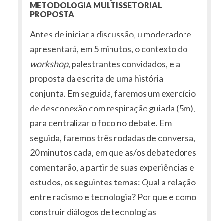
METODOLOGIA MULTISSETORIAL
PROPOSTA
Antes de iniciar a discussão, u moderadore
apresentará, em 5 minutos, o contexto do
workshop
, palestrantes convidados, e a
proposta da escrita de uma história
conjunta. Em seguida, faremos um exercício
de desconexão com respiração guiada (5m),
para centralizar o foco no debate. Em
seguida, faremos três rodadas de conversa,
20 minutos cada, em que as/os debatedores
comentarão, a partir de suas experiências e
estudos, os seguintes temas: Qual a relação
entre racismo e tecnologia? Por que e como
construir diálogos de tecnologias