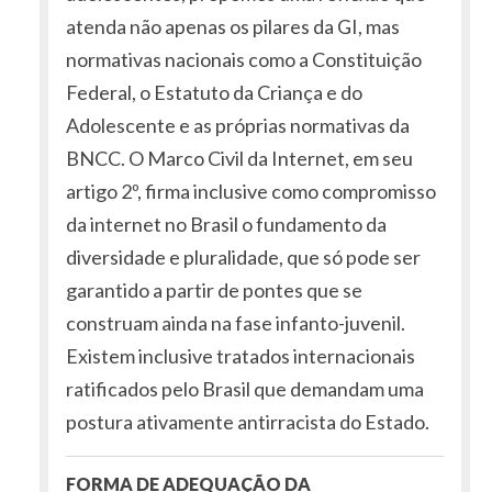
atenda não apenas os pilares da GI, mas
normativas nacionais como a Constituição
Federal, o Estatuto da Criança e do
Adolescente e as próprias normativas da
BNCC. O Marco Civil da Internet, em seu
artigo 2º, firma inclusive como compromisso
da internet no Brasil o fundamento da
diversidade e pluralidade, que só pode ser
garantido a partir de pontes que se
construam ainda na fase infanto-juvenil.
Existem inclusive tratados internacionais
ratificados pelo Brasil que demandam uma
postura ativamente antirracista do Estado.
FORMA DE ADEQUAÇÃO DA