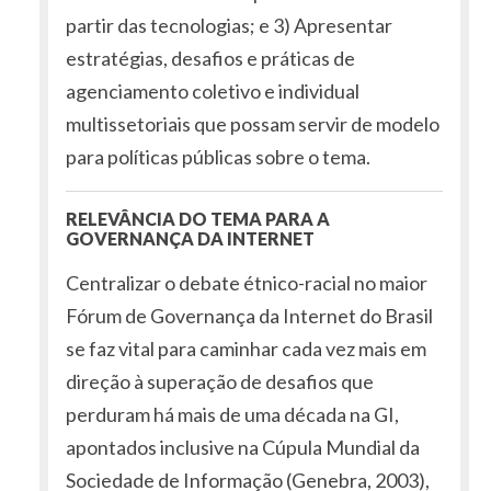
partir das tecnologias; e 3) Apresentar
estratégias, desafios e práticas de
agenciamento coletivo e individual
multissetoriais que possam servir de modelo
para políticas públicas sobre o tema.
RELEVÂNCIA DO TEMA PARA A
GOVERNANÇA DA INTERNET
Centralizar o debate étnico-racial no maior
Fórum de Governança da Internet do Brasil
se faz vital para caminhar cada vez mais em
direção à superação de desafios que
perduram há mais de uma década na GI,
apontados inclusive na Cúpula Mundial da
Sociedade de Informação (Genebra, 2003),