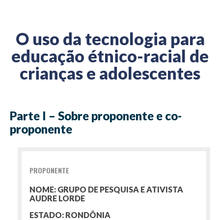
O uso da tecnologia para
educação étnico-racial de
crianças e adolescentes
Parte I – Sobre proponente e co-
proponente
PROPONENTE
NOME: GRUPO DE PESQUISA E ATIVISTA
AUDRE LORDE
ESTADO: RONDÔNIA