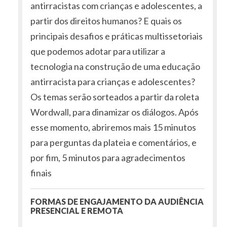
antirracistas com crianças e adolescentes, a
partir dos direitos humanos? E quais os
principais desafios e práticas multissetoriais
que podemos adotar para utilizar a
tecnologia na construção de uma educação
antirracista para crianças e adolescentes?
Os temas serão sorteados a partir da roleta
Wordwall, para dinamizar os diálogos. Após
esse momento, abriremos mais 15 minutos
para perguntas da plateia e comentários, e
por fim, 5 minutos para agradecimentos
finais
FORMAS DE ENGAJAMENTO DA AUDIÊNCIA
PRESENCIAL E REMOTA