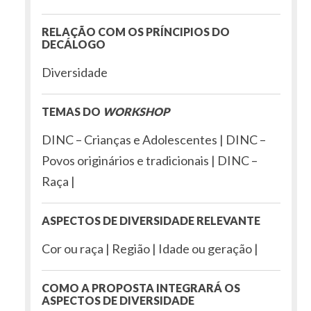
RELAÇÃO COM OS PRÍNCIPIOS DO
DECÁLOGO
Diversidade
TEMAS DO
WORKSHOP
DINC – Crianças e Adolescentes | DINC –
Povos originários e tradicionais | DINC –
Raça |
ASPECTOS DE DIVERSIDADE RELEVANTE
Cor ou raça | Região | Idade ou geração |
COMO A PROPOSTA INTEGRARÁ OS
ASPECTOS DE DIVERSIDADE