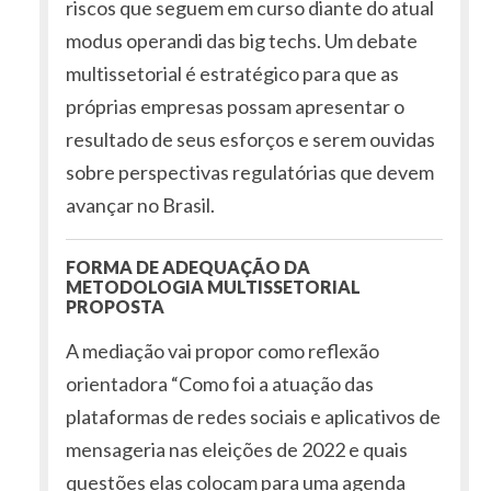
riscos que seguem em curso diante do atual
modus operandi das big techs. Um debate
multissetorial é estratégico para que as
próprias empresas possam apresentar o
resultado de seus esforços e serem ouvidas
sobre perspectivas regulatórias que devem
avançar no Brasil.
FORMA DE ADEQUAÇÃO DA
METODOLOGIA MULTISSETORIAL
PROPOSTA
A mediação vai propor como reflexão
orientadora “Como foi a atuação das
plataformas de redes sociais e aplicativos de
mensageria nas eleições de 2022 e quais
questões elas colocam para uma agenda