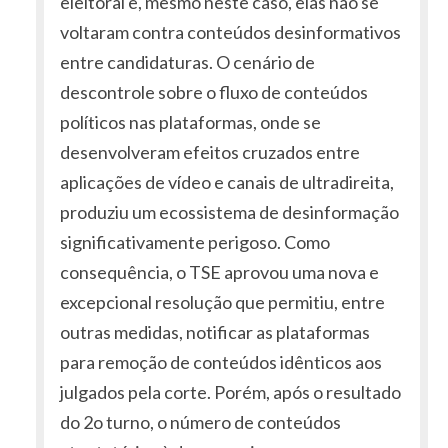
eleitoral e, mesmo neste caso, elas não se
voltaram contra conteúdos desinformativos
entre candidaturas. O cenário de
descontrole sobre o fluxo de conteúdos
políticos nas plataformas, onde se
desenvolveram efeitos cruzados entre
aplicações de vídeo e canais de ultradireita,
produziu um ecossistema de desinformação
significativamente perigoso. Como
consequência, o TSE aprovou uma nova e
excepcional resolução que permitiu, entre
outras medidas, notificar as plataformas
para remoção de conteúdos idênticos aos
julgados pela corte. Porém, após o resultado
do 2o turno, o número de conteúdos