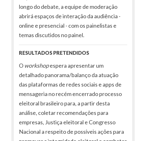
longo do debate, a equipe de moderação
abrirá espaços de interação da audiência -
online e presencial - com os painelistas e
temas discutidos no painel.
RESULTADOS PRETENDIDOS
O
workshop
espera apresentar um
detalhado panorama/balanço da atuação
das plataformas de redes sociais e apps de
mensageria no recém encerrado processo
eleitoral brasileiro para, a partir desta
análise, coletar recomendações para
empresas, Justiça eleitoral e Congresso
Nacional a respeito de possíveis ações para