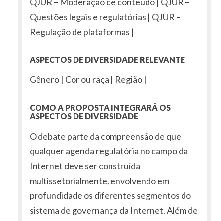
QJUR – Moderação de conteúdo | QJUR –
Questões legais e regulatórias | QJUR –
Regulação de plataformas |
ASPECTOS DE DIVERSIDADE RELEVANTE
Gênero | Cor ou raça | Região |
COMO A PROPOSTA INTEGRARÁ OS
ASPECTOS DE DIVERSIDADE
O debate parte da compreensão de que
qualquer agenda regulatória no campo da
Internet deve ser construída
multissetorialmente, envolvendo em
profundidade os diferentes segmentos do
sistema de governança da Internet. Além de