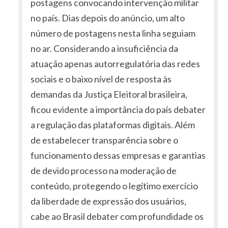
postagens convocando intervenção militar
no país. Dias depois do anúncio, um alto
número de postagens nesta linha seguiam
no ar. Considerando a insuficiência da
atuação apenas autorregulatória das redes
sociais e o baixo nível de resposta às
demandas da Justiça Eleitoral brasileira,
ficou evidente a importância do país debater
a regulação das plataformas digitais. Além
de estabelecer transparência sobre o
funcionamento dessas empresas e garantias
de devido processo na moderação de
conteúdo, protegendo o legítimo exercício
da liberdade de expressão dos usuários,
cabe ao Brasil debater com profundidade os