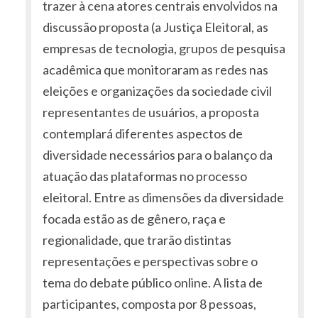
trazer à cena atores centrais envolvidos na
discussão proposta (a Justiça Eleitoral, as
empresas de tecnologia, grupos de pesquisa
acadêmica que monitoraram as redes nas
eleições e organizações da sociedade civil
representantes de usuários, a proposta
contemplará diferentes aspectos de
diversidade necessários para o balanço da
atuação das plataformas no processo
eleitoral. Entre as dimensões da diversidade
focada estão as de gênero, raça e
regionalidade, que trarão distintas
representações e perspectivas sobre o
tema do debate público online. A lista de
participantes, composta por 8 pessoas,