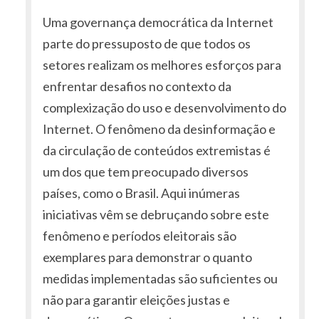
Uma governança democrática da Internet
parte do pressuposto de que todos os
setores realizam os melhores esforços para
enfrentar desafios no contexto da
complexização do uso e desenvolvimento do
Internet. O fenômeno da desinformação e
da circulação de conteúdos extremistas é
um dos que tem preocupado diversos
países, como o Brasil. Aqui inúmeras
iniciativas vêm se debruçando sobre este
fenômeno e períodos eleitorais são
exemplares para demonstrar o quanto
medidas implementadas são suficientes ou
não para garantir eleições justas e