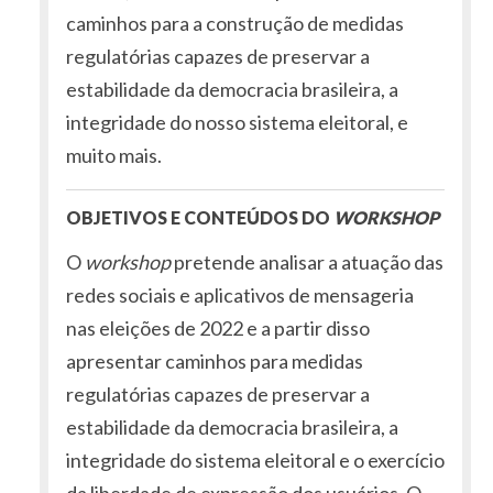
caminhos para a construção de medidas
regulatórias capazes de preservar a
estabilidade da democracia brasileira, a
integridade do nosso sistema eleitoral, e
muito mais.
OBJETIVOS E CONTEÚDOS DO
WORKSHOP
O
workshop
pretende analisar a atuação das
redes sociais e aplicativos de mensageria
nas eleições de 2022 e a partir disso
apresentar caminhos para medidas
regulatórias capazes de preservar a
estabilidade da democracia brasileira, a
integridade do sistema eleitoral e o exercício