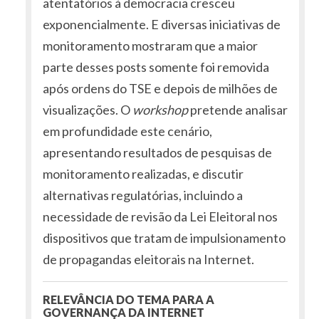
atentatórios à democracia cresceu
exponencialmente. E diversas iniciativas de
monitoramento mostraram que a maior
parte desses posts somente foi removida
após ordens do TSE e depois de milhões de
visualizações. O
workshop
pretende analisar
em profundidade este cenário,
apresentando resultados de pesquisas de
monitoramento realizadas, e discutir
alternativas regulatórias, incluindo a
necessidade de revisão da Lei Eleitoral nos
dispositivos que tratam de impulsionamento
de propagandas eleitorais na Internet.
RELEVÂNCIA DO TEMA PARA A
GOVERNANÇA DA INTERNET