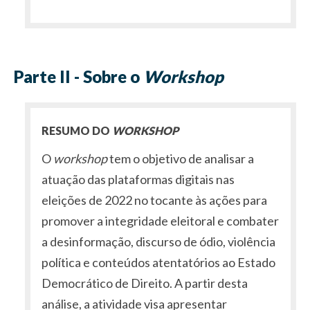
Parte II - Sobre o
Workshop
RESUMO DO
WORKSHOP
O
workshop
tem o objetivo de analisar a
atuação das plataformas digitais nas
eleições de 2022 no tocante às ações para
promover a integridade eleitoral e combater
a desinformação, discurso de ódio, violência
política e conteúdos atentatórios ao Estado
Democrático de Direito. A partir desta
análise, a atividade visa apresentar