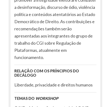
promover a integridade eleitoral e combater
a desinformação, discurso de ódio, violência
política e conteúdos atentatórios ao Estado
Democrático de Direito. As contribuições e
recomendações também serão
apresentadas aos integrantes do grupo de
trabalho do CGI sobre Regulação de
Plataformas, atualmente em
funcionamento.
RELAÇÃO COM OS PRÍNCIPIOS DO
DECÁLOGO
Liberdade, privacidade e direitos humanos
TEMAS DO
WORKSHOP