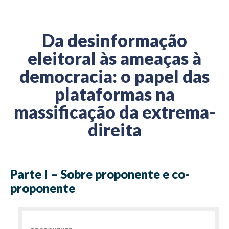
Da desinformação
eleitoral às ameaças à
democracia: o papel das
plataformas na
massificação da extrema-
direita
Parte I – Sobre proponente e co-
proponente