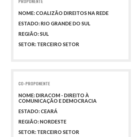
PROPONENTE
NOME: COALIZÃO DIREITOS NA REDE
ESTADO: RIO GRANDE DO SUL
REGIÃO: SUL
SETOR: TERCEIRO SETOR
CO-PROPONENTE
NOME: DIRACOM - DIREITO À
COMUNICAÇÃO E DEMOCRACIA
ESTADO: CEARÁ
REGIÃO: NORDESTE
SETOR: TERCEIRO SETOR