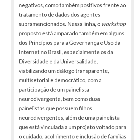
negativos, como também positivos frente ao
tratamento de dados dos agentes
supramencionados. Nessa linha, o
workshop
proposto está amparado também em alguns
dos Princípios para a Governança e Uso da
Internet no Brasil, especialmente os da
Diversidade e da Universalidade,
viabilizando um diálogo transparente,
multisetorial e democrático, com a
participação de um painelista
neurodivergente, bem como duas
painelistas que possuem filhos
neurodivergentes, além de uma painelista
que está vinculada a um projeto voltado para
o cuidado, acolhimento e inclusão de famílias