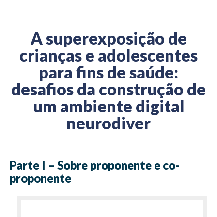
A superexposição de
crianças e adolescentes
para fins de saúde:
desafios da construção de
um ambiente digital
neurodiver
Parte I – Sobre proponente e co-
proponente