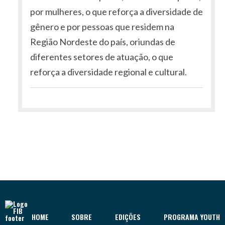
por mulheres, o que reforça a diversidade de
gênero e por pessoas que residem na
Região Nordeste do país, oriundas de
diferentes setores de atuação, o que
reforça a diversidade regional e cultural.
HOME
SOBRE
EDIÇÕES
PROGRAMA YOUTH