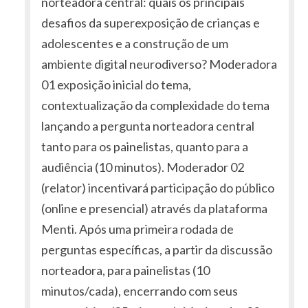
norteadora central: quais os principais
desafios da superexposição de crianças e
adolescentes e a construção de um
ambiente digital neurodiverso? Moderadora
01 exposição inicial do tema,
contextualização da complexidade do tema
lançando a pergunta norteadora central
tanto para os painelistas, quanto para a
audiência (10 minutos). Moderador 02
(relator) incentivará participação do público
(online e presencial) através da plataforma
Menti. Após uma primeira rodada de
perguntas específicas, a partir da discussão
norteadora, para painelistas (10
minutos/cada), encerrando com seus