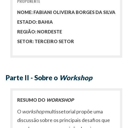
PROPONENTE
NOME: FABIANI OLIVEIRA BORGES DA SILVA
ESTADO: BAHIA
REGIÃO: NORDESTE
SETOR: TERCEIRO SETOR
Parte II - Sobre o
Workshop
RESUMO DO
WORKSHOP
O
workshop
multissetorial propõe uma
discussão sobre os principais desafios que