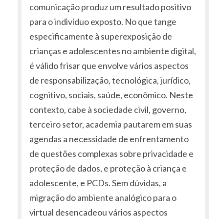
comunicação produz um resultado positivo
para o indivíduo exposto. No que tange
especificamente à superexposição de
crianças e adolescentes no ambiente digital,
é válido frisar que envolve vários aspectos
de responsabilização, tecnológica, jurídico,
cognitivo, sociais, saúde, econômico. Neste
contexto, cabe à sociedade civil, governo,
terceiro setor, academia pautarem em suas
agendas a necessidade de enfrentamento
de questões complexas sobre privacidade e
proteção de dados, e proteção à criança e
adolescente, e PCDs. Sem dúvidas, a
migração do ambiente analógico para o
virtual desencadeou vários aspectos