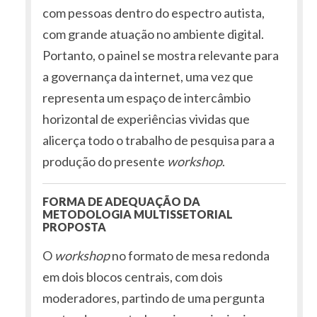
com pessoas dentro do espectro autista,
com grande atuação no ambiente digital.
Portanto, o painel se mostra relevante para
a governança da internet, uma vez que
representa um espaço de intercâmbio
horizontal de experiências vividas que
alicerça todo o trabalho de pesquisa para a
produção do presente
workshop
.
FORMA DE ADEQUAÇÃO DA
METODOLOGIA MULTISSETORIAL
PROPOSTA
O
workshop
no formato de mesa redonda
em dois blocos centrais, com dois
moderadores, partindo de uma pergunta