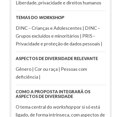
Liberdade, privacidade e direitos humanos
TEMAS DO
WORKSHOP
DINC – Crianças e Adolescentes | DINC –
Grupos excluídos e minoritários | PRIS –
Privacidade e proteção de dados pessoais |
ASPECTOS DE DIVERSIDADE RELEVANTE
Gênero | Cor ou raça | Pessoas com
deficiência |
COMO A PROPOSTA INTEGRARÁ OS
ASPECTOS DE DIVERSIDADE
O tema central do
workshop
por si só está
ligado, de forma intrínseca, com aspectos de