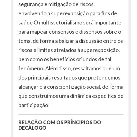
segurança e mitigação de riscos,
envolvendo a superexposição para fins de
saúde O multissetorialismo será importante
para mapear consensos e dissensos sobre o
tema, de forma a balizar a discussão entre os
riscos e limites atrelados à superexposição,
bem como os benefícios oriundos de tal
fenômeno. Além disso, ressaltamos que um
dos principais resultados que pretendemos
alcançar é a conscientização social, de forma
que construímos uma dinâmica específica de
participação
RELAÇÃO COM OS PRÍNCIPIOS DO
DECÁLOGO