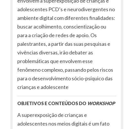
envolvem a superexposição de crianças e
adolescentes PCD’s e neurodivergentes no
ambiente digital com diferentes finalidades:
buscar acolhimento, conscientização ou
para a criação de redes de apoio. Os
palestrantes, a partir das suas pesquisas e
vivências diversas, irão debater as
problemáticas que envolvem esse
fenômeno complexo, passando pelos riscos
para o desenvolvimento sócio-psíquico das
crianças e adolescente
OBJETIVOS E CONTEÚDOS DO
WORKSHOP
A superexposição de crianças e
adolescentes nos meios digitais é um fato