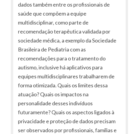
dados também entre os profissionais de
saúde que compõem a equipe
multidisciplinar, como parte de
recomendação terapêutica validada por
sociedade médica, a exemplo da Sociedade
Brasileira de Pediatria com as
recomendações para o tratamento do
autismo, inclusive há aplicativos para
equipes multidisciplinares trabalharem de
forma otimizada. Quais os limites dessa
atuação? Quais os impactos na
personalidade desses indivíduos
futuramente? Quais os aspectos ligados à
privacidade e proteção de dados precisam
ser observados por profissionais, famílias e