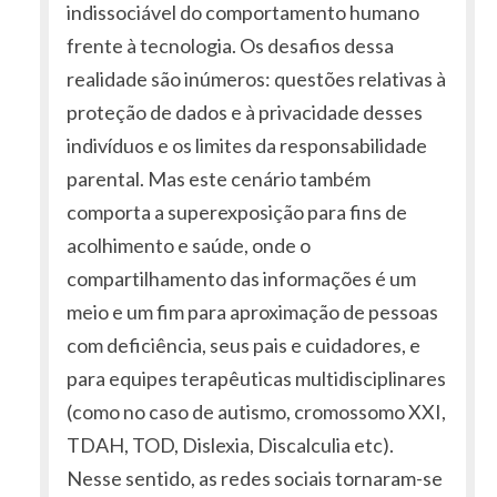
indissociável do comportamento humano
frente à tecnologia. Os desafios dessa
realidade são inúmeros: questões relativas à
proteção de dados e à privacidade desses
indivíduos e os limites da responsabilidade
parental. Mas este cenário também
comporta a superexposição para fins de
acolhimento e saúde, onde o
compartilhamento das informações é um
meio e um fim para aproximação de pessoas
com deficiência, seus pais e cuidadores, e
para equipes terapêuticas multidisciplinares
(como no caso de autismo, cromossomo XXI,
TDAH, TOD, Dislexia, Discalculia etc).
Nesse sentido, as redes sociais tornaram-se