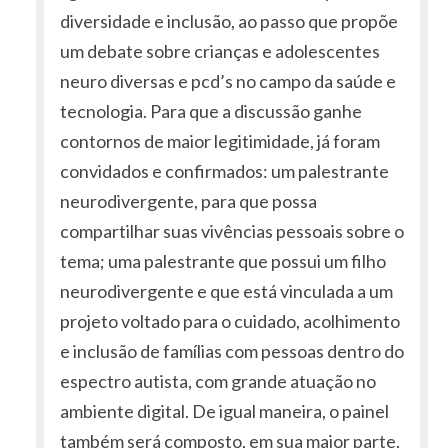
diversidade e inclusão, ao passo que propõe
um debate sobre crianças e adolescentes
neuro diversas e pcd’s no campo da saúde e
tecnologia. Para que a discussão ganhe
contornos de maior legitimidade, já foram
convidados e confirmados: um palestrante
neurodivergente, para que possa
compartilhar suas vivências pessoais sobre o
tema; uma palestrante que possui um filho
neurodivergente e que está vinculada a um
projeto voltado para o cuidado, acolhimento
e inclusão de famílias com pessoas dentro do
espectro autista, com grande atuação no
ambiente digital. De igual maneira, o painel
também será composto, em sua maior parte,