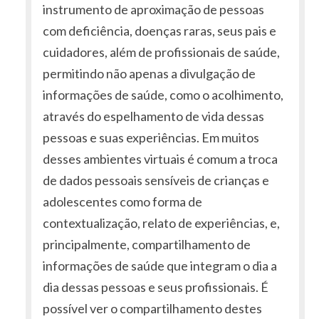
instrumento de aproximação de pessoas
com deficiência, doenças raras, seus pais e
cuidadores, além de profissionais de saúde,
permitindo não apenas a divulgação de
informações de saúde, como o acolhimento,
através do espelhamento de vida dessas
pessoas e suas experiências. Em muitos
desses ambientes virtuais é comum a troca
de dados pessoais sensíveis de crianças e
adolescentes como forma de
contextualização, relato de experiências, e,
principalmente, compartilhamento de
informações de saúde que integram o dia a
dia dessas pessoas e seus profissionais. É
possível ver o compartilhamento destes