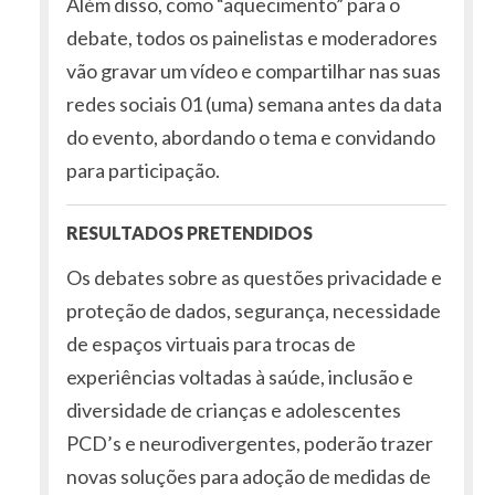
Além disso, como “aquecimento” para o
debate, todos os painelistas e moderadores
vão gravar um vídeo e compartilhar nas suas
redes sociais 01 (uma) semana antes da data
do evento, abordando o tema e convidando
para participação.
RESULTADOS PRETENDIDOS
Os debates sobre as questões privacidade e
proteção de dados, segurança, necessidade
de espaços virtuais para trocas de
experiências voltadas à saúde, inclusão e
diversidade de crianças e adolescentes
PCD’s e neurodivergentes, poderão trazer
novas soluções para adoção de medidas de